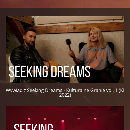
Wywiad z Seeking Dreams - Kulturalne Granie vol. 1 (KI
2022)