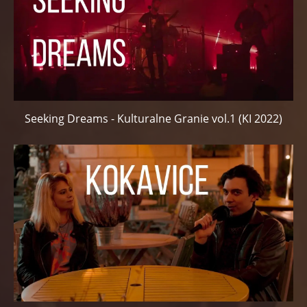
Seeking Dreams - Kulturalne Granie vol.1 (KI 2022)