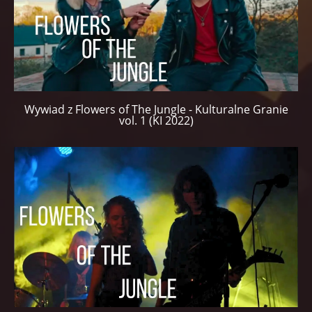
Wywiad z Flowers of The Jungle - Kulturalne Granie
vol. 1 (KI 2022)