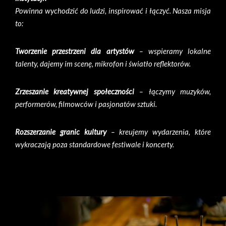
Powinna wychodzić do ludzi, inspirować i łączyć. Nasza misja
to:
Tworzenie przestrzeni dla artystów
– wspieramy lokalne
talenty, dajemy im scenę, mikrofon i światło reflektorów.
Zrzeszanie kreatywnej społeczności
– łączymy muzyków,
performerów, filmowców i pasjonatów sztuki.
Rozszerzanie granic kultury
– kreujemy wydarzenia, które
wykraczają poza standardowe festiwale i koncerty.