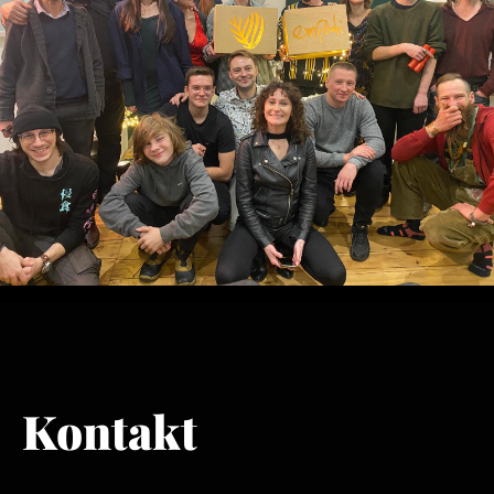
Kontakt