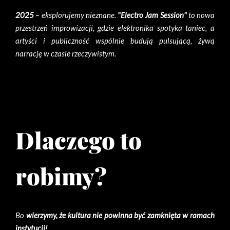
2025
– eksplorujemy nieznane.
"Electro Jam Session"
to nowa
przestrzeń improwizacji, gdzie elektronika spotyka taniec, a
artyści i publiczność wspólnie budują pulsującą, żywą
narrację w czasie rzeczywistym.
Dlaczego to
robimy?
Bo
wierzymy, że kultura nie powinna być zamknięta w ramach
instytucji!