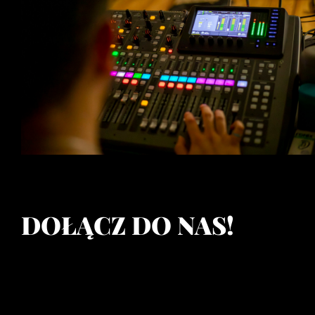
DOŁĄCZ DO NAS!