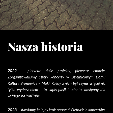
Nasza historia
2022
– pierwsze duże projekty, pierwsze emocje.
Zorganizowaliśmy cztery koncerty w Dzielnicowym Domu
Kultury Bronowice – Maki. Każdy z nich był czymś więcej niż
tylko wydarzeniem – to zapis pasji i talentu, dostępny dla
każdego na YouTube.
2023
– stawiamy kolejny krok naprzód. Piętnaście koncertów,